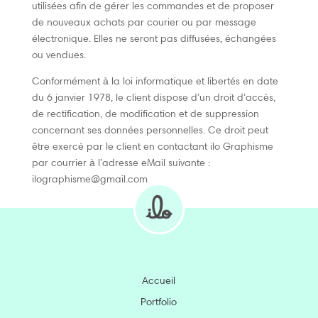
utilisées afin de gérer les commandes et de proposer
de nouveaux achats par courier ou par message
électronique. Elles ne seront pas diffusées, échangées
ou vendues.
Conformément à la loi informatique et libertés en date
du 6 janvier 1978, le client dispose d’un droit d’accès,
de rectification, de modification et de suppression
concernant ses données personnelles. Ce droit peut
être exercé par le client en contactant ilo Graphisme
par courrier à l’adresse eMail suivante :
ilographisme@gmail.com
Accueil
Portfolio