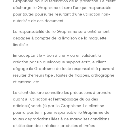
Graphisme pour la réalisation de la prestation. Le client
décharge ilo Graphisme et sera l’unique responsable
pour toutes poursuites résultant d’une utilisation non-
autorisée de ces document.
La responsabilité de ilo Graphisme sera entièrement
dégagée à compter de la livraison de la maquette
finalisée.
En acceptant le « bon à tirer » ou en validant la
création par un quelconque support écrit, le client
dégage ilo Graphisme de toute responsabilité pouvant
résulter d’erreurs type : fautes de frappes, orthographe
et syntaxe, etc.
Le client déclare connaître les précautions à prendre
quant à l’utilisation et l’entreposage du ou des
articles(s) vendu(s) par ilo Graphisme. Le client ne
pourra pas tenir pour responsable ilo Graphisme de
toutes dégradations liées à de mauvaises conditions
d’utilisation des créations produites et livrées.