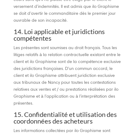
versement d’indemnités. Il est admis que ilo Graphisme
se doit d’avertir le commanditaire dès le premier jour
ouvrable de son incapacité.
14. Loi applicable et juridictions
compétentes
Les présentes sont soumises au droit français. Tous les
litiges relatifs à la relation contractuelle existant entre le
client et ilo Graphisme sont de la compétence exclusive
des juridictions françaises. D’un commun accord, le
client et ilo Graphisme attribuent juridiction exclusive
aux tribunaux de Nancy pour toutes les contestations
relatives aux ventes et / ou prestations réalisées par ilo
Graphisme et à l’application ou à l’interprétation des
présentes.
15. Confidentialité et utilisation des
coordonnées des acheteurs
Les informations collectées par ilo Graphisme sont