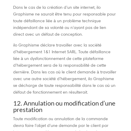
Dans le cas de la création d’un site internet, ilo
Graphisme ne saurait être tenu pour responsable pour
toute défaillance liée à un problème technique
indépendant de sa volonté ou n’ayant pas de lien
direct avec un défaut de conception.
ilo Graphisme déclare travailler avec la société
d’hébergement 1&1 Internet SARL. Toute défaillance
liée à un dysfonctionnement de cette plateforme
d’hébergement sera de la responsabilité de cette
dernière. Dans les cas où le client demande à travailler
avec une autre société d’hébergement, ilo Graphisme
se décharge de toute responsabilité dans le cas où un
défaut de fonctionnement en résulterait.
12. Annulation ou modification d’une
prestation
Toute modification ou annulation de la commande
devra faire l’objet d’une demande par le client par