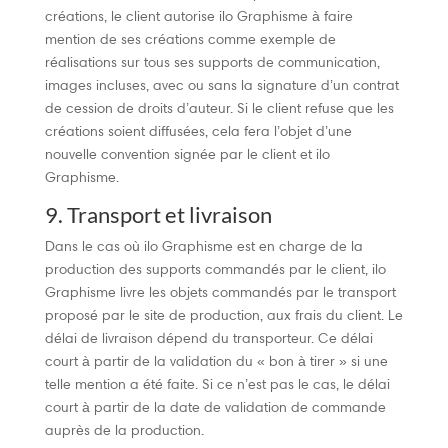
créations, le client autorise ilo Graphisme à faire
mention de ses créations comme exemple de
réalisations sur tous ses supports de communication,
images incluses, avec ou sans la signature d’un contrat
de cession de droits d’auteur. Si le client refuse que les
créations soient diffusées, cela fera l’objet d’une
nouvelle convention signée par le client et ilo
Graphisme.
9. Transport et livraison
Dans le cas où ilo Graphisme est en charge de la
production des supports commandés par le client, ilo
Graphisme livre les objets commandés par le transport
proposé par le site de production, aux frais du client. Le
délai de livraison dépend du transporteur. Ce délai
court à partir de la validation du « bon à tirer » si une
telle mention a été faite. Si ce n’est pas le cas, le délai
court à partir de la date de validation de commande
auprès de la production.