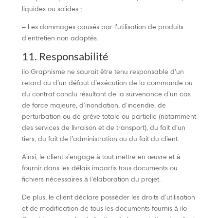
liquides ou solides ;
– Les dommages causés par l’utilisation de produits
d’entretien non adaptés.
11. Responsabilité
ilo Graphisme ne saurait être tenu responsable d’un
retard ou d’un défaut d’exécution de la commande ou
du contrat conclu résultant de la survenance d’un cas
de force majeure, d’inondation, d’incendie, de
perturbation ou de grève totale ou partielle (notamment
des services de livraison et de transport), du fait d’un
tiers, du fait de l’administration ou du fait du client.
Ainsi, le client s’engage à tout mettre en œuvre et à
fournir dans les délais impartis tous documents ou
fichiers nécessaires à l’élaboration du projet.
De plus, le client déclare posséder les droits d’utilisation
et de modification de tous les documents fournis à ilo