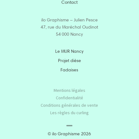
Contact
ilo Graphisme – Julien Pesce
47, rue du Maréchal Oudinot
54­ 000 Nancy
Le MUR Nancy
Projet dièse
Fadaises
Mentions légales
Confidentialité
Conditions générales de vente
Les règles du curling

© ilo Graphisme 2026