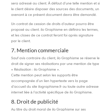
sera adressé au client. À défaut d’une telle mention et si
le client désire disposer des sources des documents, un
avenant à ce présent document devra être demandé.
Un contrat de cession de droits d’auteur pourra être
proposé au client. ilo Graphisme en définira les termes,
et les closes de ce contrat feront foi après signature
par le client.
7. Mention commerciale
Sauf avis contraire du client, ilo Graphisme se réserve le
droit de signer ses réalisations par une mention de type
« Réalisation : ilo Graphisme ».
Cette mention peut selon les supports être
accompagnée d’un lien hypertexte vers la page
d’accueil du site ilographisme.fr ou toute autre adresse
internet liée à l’activité spécifique de ilo Graphisme.
8. Droit de publicité
Au titre du droit moral de ilo Graphisme sur ses