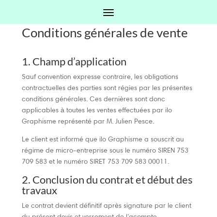
Conditions générales de vente
1. Champ d’application
Sauf convention expresse contraire, les obligations
contractuelles des parties sont régies par les présentes
conditions générales. Ces dernières sont donc
applicables à toutes les ventes effectuées par ilo
Graphisme représenté par M. Julien Pesce.
Le client est informé que ilo Graphisme a souscrit au
régime de micro-entreprise sous le numéro SIREN 753
709 583 et le numéro SIRET 753 709 583 00011.
2. Conclusion du contrat et début des
travaux
Le contrat devient définitif après signature par le client