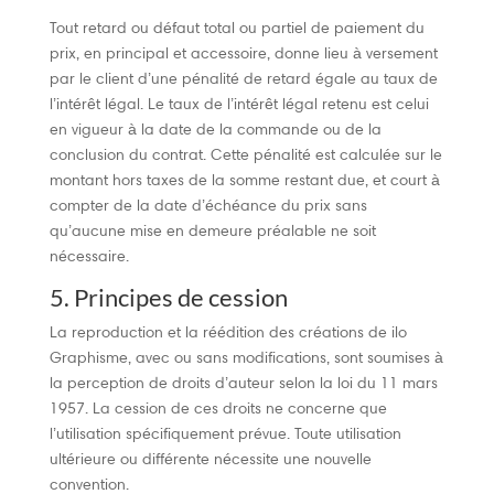
Tout retard ou défaut total ou partiel de paiement du
prix, en principal et accessoire, donne lieu à versement
par le client d’une pénalité de retard égale au taux de
l’intérêt légal. Le taux de l’intérêt légal retenu est celui
en vigueur à la date de la commande ou de la
conclusion du contrat. Cette pénalité est calculée sur le
montant hors taxes de la somme restant due, et court à
compter de la date d’échéance du prix sans
qu’aucune mise en demeure préalable ne soit
nécessaire.
5. Principes de cession
La reproduction et la réédition des créations de ilo
Graphisme, avec ou sans modifications, sont soumises à
la perception de droits d’auteur selon la loi du 11 mars
1957. La cession de ces droits ne concerne que
l’utilisation spécifiquement prévue. Toute utilisation
ultérieure ou différente nécessite une nouvelle
convention.