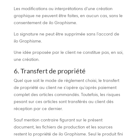
Les modifications ou interprétations d’une création
graphique ne peuvent être faites, en aucun cas, sans le
consentement de ilo Graphisme.
La signature ne peut être supprimée sans l’accord de
ilo Graphisme.
Une idée proposée par le client ne constitue pas, en soi,
une création.
6. Transfert de propriété
Quel que soit le mode de règlement choisi, le transfert
de propriété au client ne s’opère qu’après paiement
complet des articles commandés. Toutefois, les risques
pesant sur ces articles sont transférés au client dès
réception par ce dernier.
Sauf mention contraire figurant sur le présent
document, les fichiers de production et les sources
restent la propriété de ilo Graphisme. Seul le produit fini