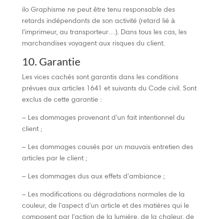
ilo Graphisme ne peut être tenu responsable des
retards indépendants de son activité (retard lié à
l’imprimeur, au transporteur…). Dans tous les cas, les
marchandises voyagent aux risques du client.
10. Garantie
Les vices cachés sont garantis dans les conditions
prévues aux articles 1641 et suivants du Code civil. Sont
exclus de cette garantie :
– Les dommages provenant d’un fait intentionnel du
client ;
– Les dommages causés par un mauvais entretien des
articles par le client ;
– Les dommages dus aux effets d’ambiance ;
– Les modifications ou dégradations normales de la
couleur, de l’aspect d’un article et des matières qui le
composent par l’action de la lumière, de la chaleur, de