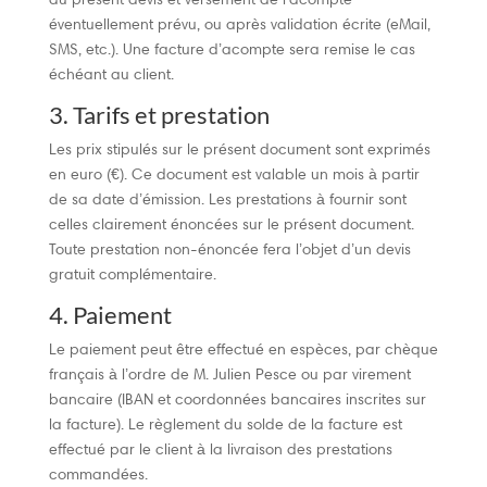
du présent devis et versement de l’acompte
éventuellement prévu, ou après validation écrite (eMail,
SMS, etc.). Une facture d’acompte sera remise le cas
échéant au client.
3. Tarifs et prestation
Les prix stipulés sur le présent document sont exprimés
en euro (€). Ce document est valable un mois à partir
de sa date d’émission. Les prestations à fournir sont
celles clairement énoncées sur le présent document.
Toute prestation non-énoncée fera l’objet d’un devis
gratuit complémentaire.
4. Paiement
Le paiement peut être effectué en espèces, par chèque
français à l’ordre de M. Julien Pesce ou par virement
bancaire (IBAN et coordonnées bancaires inscrites sur
la facture). Le règlement du solde de la facture est
effectué par le client à la livraison des prestations
commandées.